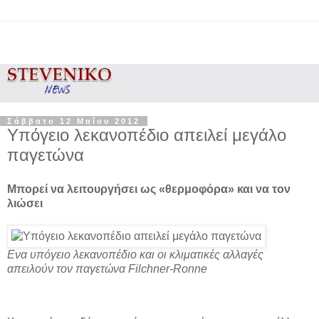
Σάββατο 12 Μαΐου 2012
Υπόγειο λεκανοπέδιο απειλεί μεγάλο
παγετώνα
Μπορεί να λειτουργήσει ως «θερμοφόρα» και να τον
λιώσει
Ενα υπόγειο λεκανοπέδιο και οι κλιματικές αλλαγές
απειλούν τον παγετώνα Filchner-Ronne