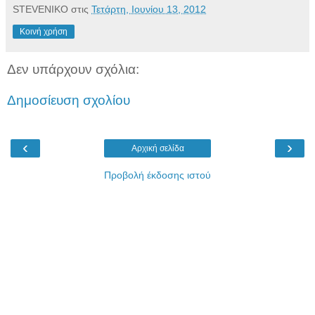
STEVENIKO
στις
Τετάρτη, Ιουνίου 13, 2012
Κοινή χρήση
Δεν υπάρχουν σχόλια:
Δημοσίευση σχολίου
‹
›
Αρχική σελίδα
Προβολή έκδοσης ιστού