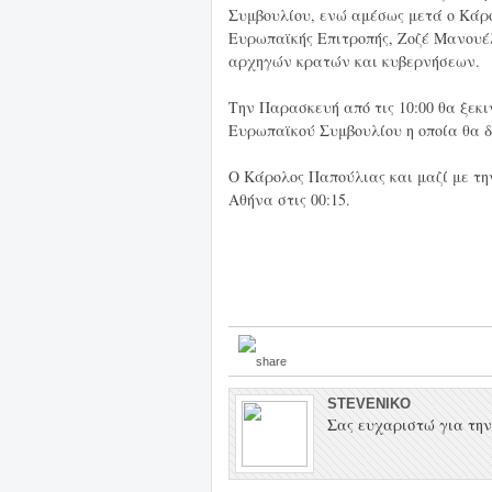
Συμβουλίου, ενώ αμέσως μετά ο Κάρο
Ευρωπαϊκής Επιτροπής, Ζοζέ Μανουέλ
αρχηγών κρατών και κυβερνήσεων.
Την Παρασκευή από τις 10:00 θα ξεκ
Ευρωπαϊκού Συμβουλίου η οποία θα δι
Ο Κάρολος Παπούλιας και μαζί με τη
Αθήνα στις 00:15.
STEVENIKO
Σας ευχαριστώ για την 