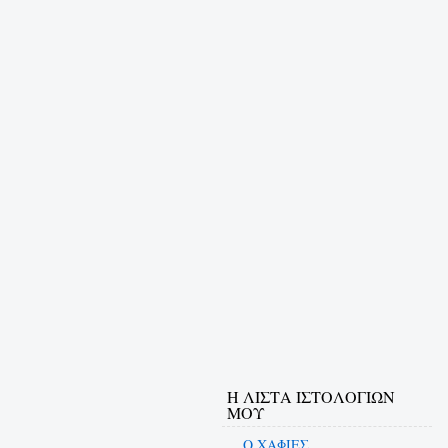
Η ΛΙΣΤΑ ΙΣΤΟΛΟΓΙΩΝ
ΜΟΥ
Ο ΧΑΦΙΕΣ