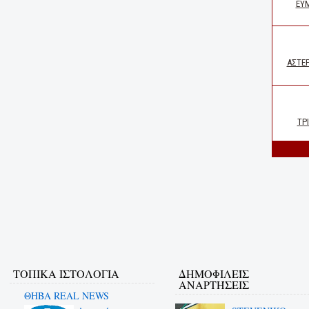
ΤΟΠΙΚΑ ΙΣΤΟΛΟΓΙΑ
ΔΗΜΟΦΙΛΕΊΣ
ΑΝΑΡΤΉΣΕΙΣ
ΘΗΒΑ REAL NEWS