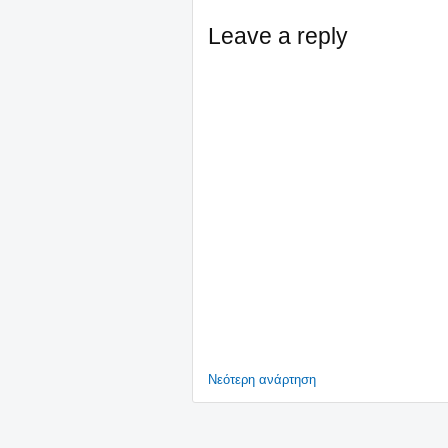
Leave a reply
Νεότερη ανάρτηση