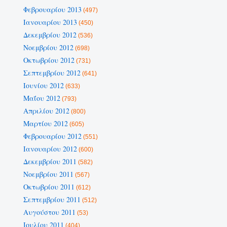
Φεβρουαρίου 2013
(497)
Ιανουαρίου 2013
(450)
Δεκεμβρίου 2012
(536)
Νοεμβρίου 2012
(698)
Οκτωβρίου 2012
(731)
Σεπτεμβρίου 2012
(641)
Ιουνίου 2012
(633)
Μαΐου 2012
(793)
Απριλίου 2012
(800)
Μαρτίου 2012
(605)
Φεβρουαρίου 2012
(551)
Ιανουαρίου 2012
(600)
Δεκεμβρίου 2011
(582)
Νοεμβρίου 2011
(567)
Οκτωβρίου 2011
(612)
Σεπτεμβρίου 2011
(512)
Αυγούστου 2011
(53)
Ιουλίου 2011
(404)