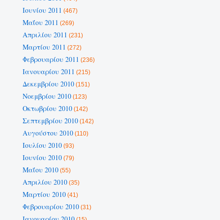
Ιουνίου 2011
(467)
Μαΐου 2011
(269)
Απριλίου 2011
(231)
Μαρτίου 2011
(272)
Φεβρουαρίου 2011
(236)
Ιανουαρίου 2011
(215)
Δεκεμβρίου 2010
(151)
Νοεμβρίου 2010
(123)
Οκτωβρίου 2010
(142)
Σεπτεμβρίου 2010
(142)
Αυγούστου 2010
(110)
Ιουλίου 2010
(93)
Ιουνίου 2010
(79)
Μαΐου 2010
(55)
Απριλίου 2010
(35)
Μαρτίου 2010
(41)
Φεβρουαρίου 2010
(31)
Ιανουαρίου 2010
(15)