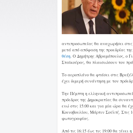
αντιπροσωπείας θα αναχωρήσει στις 
μετά από απόφαση της προεδρίας τη
θέση
. Ο Δημήτρης Αβραμόπουλος, ο Γ
Σταϊκούρας, θα πλαισιώσουν τον πρό
Το αεροπλάνο θα φτάσει στις Βρυξέλλ
έχει διμερή συνάντηση με τον πρόεδ
Την Πέμπτη η ελληνική αντιπροσωπεί
πρόεδρος της Δημοκρατίας θα συναντ
ενώ στις 15:00 και για μία ώρα θα 
Κοινοβουλίου, Μάρτιν Σούλτζ. Στις 1
φωτογραφίας.
Από τις 16:15 έως τις 19:00 θα γίνε