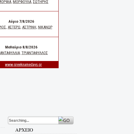
ΑΡΧΕΙΟ