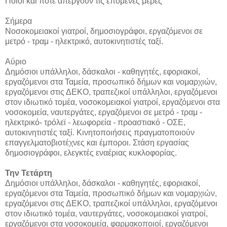
Ποιοι και πότε απεργούν τις επόμενες μέρες
Σήμερα
Νοσοκομειακοί γιατροί, δημοσιογράφοι, εργαζόμενοι σε
μετρό - τραμ - ηλεκτρικό, αυτοκινητιστές ταξί.
Αύριο
Δημόσιοι υπάλληλοι, δάσκαλοι - καθηγητές, εφοριακοί,
εργαζόμενοι στα Ταμεία, προσωπικό δήμων και νομαρχιών,
εργαζόμενοι στις ΔΕΚΟ, τραπεζικοί υπάλληλοι, εργαζόμενοι
στον ιδιωτικό τομέα, νοσοκομειακοί γιατροί, εργαζόμενοι στα
νοσοκομεία, ναυτεργάτες, εργαζόμενοι σε μετρό - τραμ -
ηλεκτρικό- τρόλεϊ - λεωφορεία - προαστιακό - ΟΣΕ,
αυτοκινητιστές ταξί. Κινητοποιήσεις πραγματοποιούν
επαγγελματοβιοτέχνες και έμποροι. Στάση εργασίας
δημοσιογράφοι, ελεγκτές εναέριας κυκλοφορίας.
Την Τετάρτη
Δημόσιοι υπάλληλοι, δάσκαλοι - καθηγητές, εφοριακοί,
εργαζόμενοι στα Ταμεία, προσωπικό δήμων και νομαρχιών,
εργαζόμενοι στις ΔΕΚΟ, τραπεζικοί υπάλληλοι, εργαζόμενοι
στον ιδιωτικό τομέα, ναυτεργάτες, νοσοκομειακοί γιατροί,
εργαζόμενοι στα νοσοκομεία, φαρμακοποιοί, εργαζόμενοι