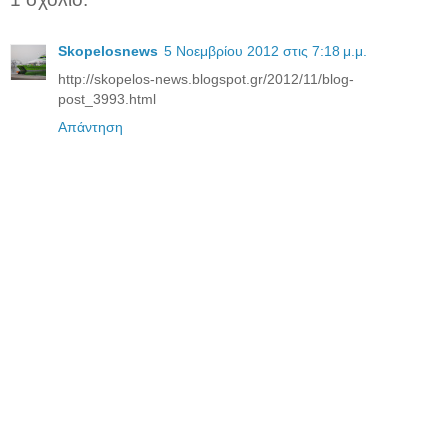
Skopelosnews
5 Νοεμβρίου 2012 στις 7:18 μ.μ.
http://skopelos-news.blogspot.gr/2012/11/blog-
post_3993.html
Απάντηση