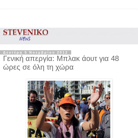
Δευτέρα 5 Νοεμβρίου 2012
Γενική απεργία: Μπλακ άουτ για 48
ώρες σε όλη τη χώρα