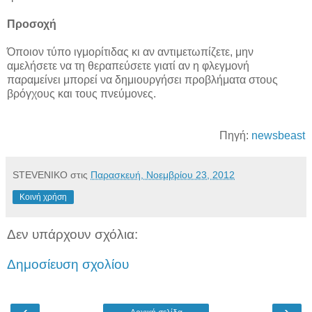
Προσοχή
Όποιον τύπο ιγμορίτιδας κι αν αντιμετωπίζετε, μην
αμελήσετε να τη θεραπεύσετε γιατί αν η φλεγμονή
παραμείνει μπορεί να δημιουργήσει προβλήματα στους
βρόγχους και τους πνεύμονες.
Πηγή:
newsbeast
STEVENIKO
στις
Παρασκευή, Νοεμβρίου 23, 2012
Κοινή χρήση
Δεν υπάρχουν σχόλια:
Δημοσίευση σχολίου
‹
›