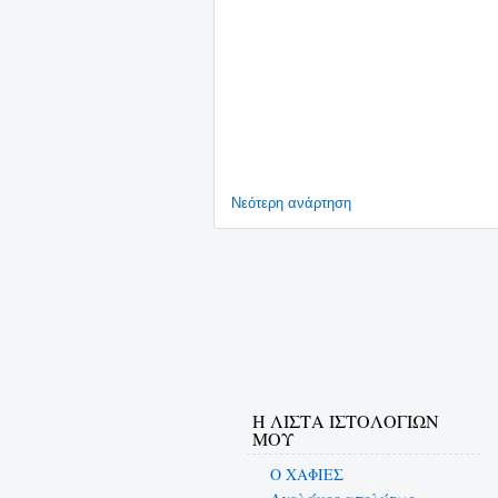
Νεότερη ανάρτηση
Η ΛΙΣΤΑ ΙΣΤΟΛΟΓΙΩΝ
ΜΟΥ
Ο ΧΑΦΙΕΣ