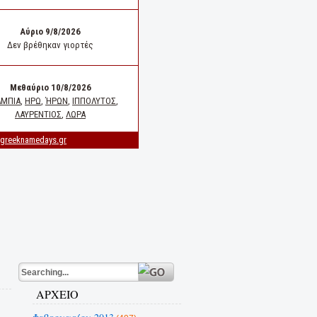
ΑΡΧΕΙΟ