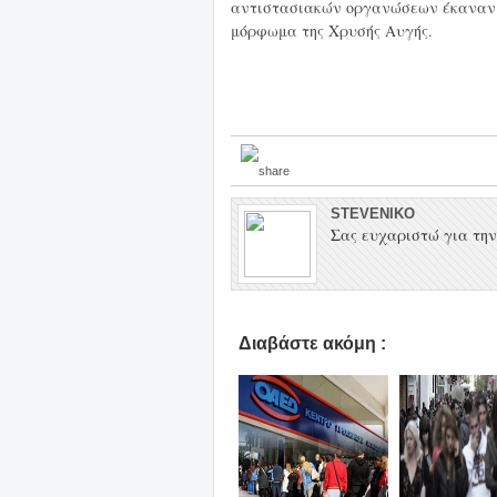
αντιστασιακών οργανώσεων έκαναν λ
μόρφωμα της Χρυσής Αυγής.
STEVENIKO
Σας ευχαριστώ για την 
Διαβάστε ακόμη :