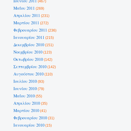
Ιουνίου 2011
(467)
Μαΐου 2011
(269)
Απριλίου 2011
(231)
Μαρτίου 2011
(272)
Φεβρουαρίου 2011
(236)
Ιανουαρίου 2011
(215)
Δεκεμβρίου 2010
(151)
Νοεμβρίου 2010
(123)
Οκτωβρίου 2010
(142)
Σεπτεμβρίου 2010
(142)
Αυγούστου 2010
(110)
Ιουλίου 2010
(93)
Ιουνίου 2010
(79)
Μαΐου 2010
(55)
Απριλίου 2010
(35)
Μαρτίου 2010
(41)
Φεβρουαρίου 2010
(31)
Ιανουαρίου 2010
(15)