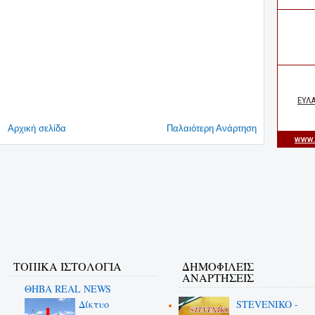
Αρχική σελίδα
Παλαιότερη Ανάρτηση
ΤΟΠΙΚΑ ΙΣΤΟΛΟΓΙΑ
ΔΗΜΟΦΙΛΕΊΣ
ΑΝΑΡΤΉΣΕΙΣ
ΘΗΒΑ REAL NEWS
Δίκτυο
STEVENIKO -