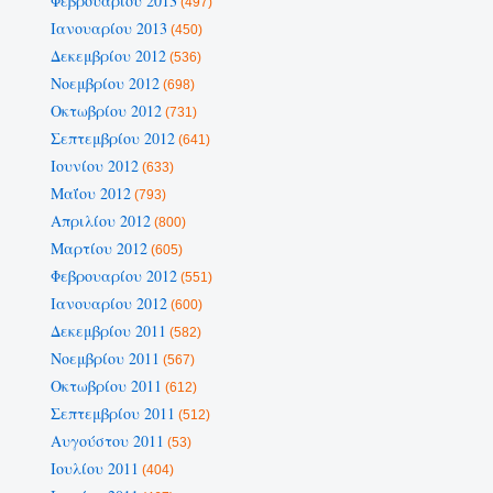
Φεβρουαρίου 2013
(497)
Ιανουαρίου 2013
(450)
Δεκεμβρίου 2012
(536)
Νοεμβρίου 2012
(698)
Οκτωβρίου 2012
(731)
Σεπτεμβρίου 2012
(641)
Ιουνίου 2012
(633)
Μαΐου 2012
(793)
Απριλίου 2012
(800)
Μαρτίου 2012
(605)
Φεβρουαρίου 2012
(551)
Ιανουαρίου 2012
(600)
Δεκεμβρίου 2011
(582)
Νοεμβρίου 2011
(567)
Οκτωβρίου 2011
(612)
Σεπτεμβρίου 2011
(512)
Αυγούστου 2011
(53)
Ιουλίου 2011
(404)