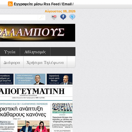
Εγγραφείτε μέσω Rss Feed / Email
/
Αύγουστος 08, 2026
Υγεία
Αθλητισμός
Διάφορα
Χρήσιμα Τηλέφωνα