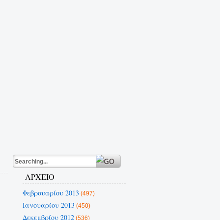
ΑΡΧΕΙΟ
Φεβρουαρίου 2013
(497)
Ιανουαρίου 2013
(450)
Δεκεμβρίου 2012
(536)