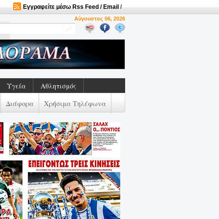
Εγγραφείτε μέσω Rss Feed / Email
/
Αύγουστος 06, 2026
Υγεία
Αθλητισμός
Διάφορα
Χρήσιμα Τηλέφωνα