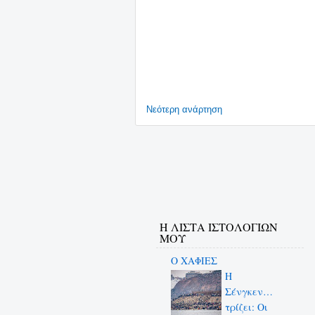
Νεότερη ανάρτηση
Η ΛΙΣΤΑ ΙΣΤΟΛΟΓΙΩΝ
ΜΟΥ
Ο ΧΑΦΙΕΣ
Η
Σένγκεν…
τρίζει: Οι