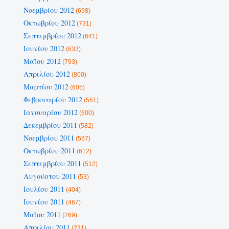
Νοεμβρίου 2012
(698)
Οκτωβρίου 2012
(731)
Σεπτεμβρίου 2012
(641)
Ιουνίου 2012
(633)
Μαΐου 2012
(793)
Απριλίου 2012
(800)
Μαρτίου 2012
(605)
Φεβρουαρίου 2012
(551)
Ιανουαρίου 2012
(600)
Δεκεμβρίου 2011
(582)
Νοεμβρίου 2011
(567)
Οκτωβρίου 2011
(612)
Σεπτεμβρίου 2011
(512)
Αυγούστου 2011
(53)
Ιουλίου 2011
(404)
Ιουνίου 2011
(467)
Μαΐου 2011
(269)
Απριλίου 2011
(231)