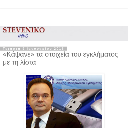
Τετάρτη 9 Ιανουαρίου 2013
«Κάψανε» τα στοιχεία του εγκλήματος
με τη λίστα