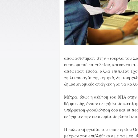
αποφασίστηκαν στην «τούρλα του Σα
οικονομικού επιτελείου, κρίνονται 
απέφεραν έσοδα, αλλά επιπλέον έχο
τη λειτουργία της αγοράς δημιουργώ
δημοσιονομικές ανάγκες για να καλυ
Μέτρα, όπως η αύξηση του ΦΠΑ στην 
θέρμανσης έχουν οδηγήσει σε κατάρρ
υπέρμετρη φορολόγηση όσο και οι πε
οδήγησαν την οικονομία σε βαθιά κα
Η πολιτική ηγεσία του υπουργείου 
μέτρων που επιβλήθηκαν με τα μνημόν