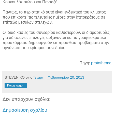
Κουκουλόπουλου και Πανταζή.
Πάντως, το περιστατικό αυτό είναι ενδεικτικό του κλίματος
που επικρατεί τις τελευταίες ημέρες στην Ιπποκράτους σε
επίπεδο μεσαίων στελεχών.
Οι διαδικασίες του συνεδρίου καθυστερούν, οι διαμαρτυρίες
για αδιαφανείς επιλογές αυξάνονται και τα γραφειοκρατικά
προσκόμματα δημιουργούν επιπρόσθετα προβλήματα στην
οργάνωση του κρίσιμου συνεδρίου.
Πηγή:
protothema
STEVENIKO
στις
Τετάρτη, Φεβρουαρίου 20, 2013
Κοινή χρήση
Δεν υπάρχουν σχόλια:
Δημοσίευση σχολίου