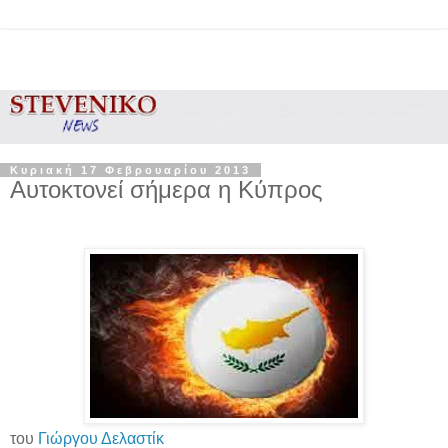
Κυριακή 17 Φεβρουαρίου 2013
Αυτοκτονεί σήμερα η Κύπρος
του
Γιώργου Δελαστίκ