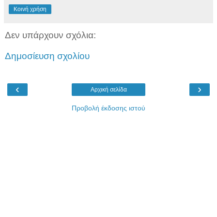
Κοινή χρήση
Δεν υπάρχουν σχόλια:
Δημοσίευση σχολίου
‹
›
Αρχική σελίδα
Προβολή έκδοσης ιστού