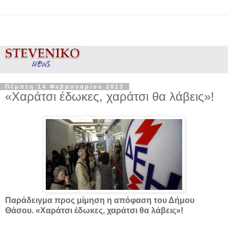
Πέμπτη 14 Φεβρουαρίου 2013
«Χαράτσι έδωκες, χαράτσι θα λάβεις»!
Παράδειγμα προς μίμηση η απόφαση του Δήμου
Θάσου. «Χαράτσι έδωκες, χαράτσι θα λάβεις»!