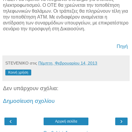
ηλεκτροφωτισμού. Ο ΟΤΕ θα χρεώνεται την τοποθέτηση
τηλεφωνικών θαλάμων. Οι τράπεζες θα πληρώνουν τέλη για
την τοποθέτηση ATM. Με ενδιαφέρον αναμένεται η
αντίδραση των συναρμόδιων υπουργείων, με επικρατέστερο
σενάριο την προσφυγή στη Δικαιοσύνη.
Πηγή
STEVENIKO
στις
Πέμπτη, Φεβρουαρίου 14, 2013
Κοινή χρήση
Δεν υπάρχουν σχόλια:
Δημοσίευση σχολίου
‹
›
Αρχική σελίδα