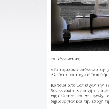
και άγνωστους.
«Τα ταμειακά υπόλοιπα της 
Αλήθεια, τα ψυχικά “αποθέμα
Κάποιοι από μας είχαν την τύ
δεν εννοώ την εποχή της αφθ
της έλλειψης και της φτώχει
δημιουργίας και την εποχή τ