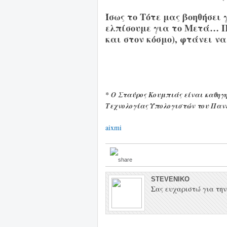
Ίσως το Τότε μας βοηθήσει
ελπίσουμε για το Μετά… Π
και στον κόσμο), φτάνει ν
* Ο Σταύρος Κουμπιάς είναι καθη
Τεχνολογίας Υπολογιστών του Παν
aixmi
STEVENIKO
Σας ευχαριστώ για την 