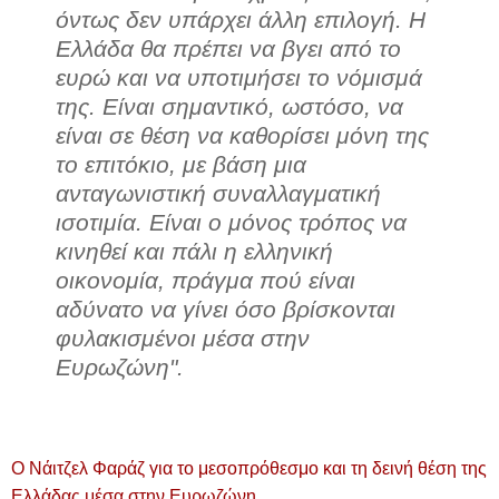
όντως δεν υπάρχει άλλη επιλογή. Η
Ελλάδα θα πρέπει να βγει από το
ευρώ και να υποτιμήσει το νόμισμά
της. Είναι σημαντικό, ωστόσο, να
είναι σε θέση να καθορίσει μόνη της
το επιτόκιο, με βάση μια
ανταγωνιστική συναλλαγματική
ισοτιμία. Είναι ο μόνος τρόπος να
κινηθεί και πάλι η ελληνική
οικονομία, πράγμα πού είναι
αδύνατο να γίνει όσο βρίσκονται
φυλακισμένοι μέσα στην
Ευρωζώνη".
Ο Νάιτζελ Φαράζ για το μεσοπρόθεσμο και τη δεινή θέση της
Ελλάδας μέσα στην Ευρωζώνη