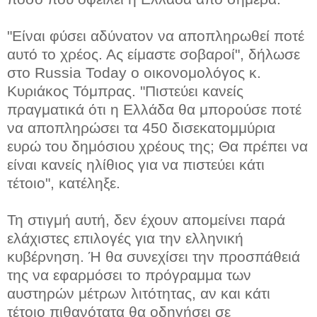
"Είναι φύσει αδύνατον να αποπληρωθεί ποτέ
αυτό το χρέος. Ας είμαστε σοβαροί", δήλωσε
στο Russia Today ο οικονομολόγος κ.
Κυριάκος Τόμπρας. "Πιστεύει κανείς
πραγματικά ότι η Ελλάδα θα μπορούσε ποτέ
να αποπληρώσει τα 450 δισεκατομμύρια
ευρώ του δημόσιου χρέους της; Θα πρέπει να
είναι κανείς ηλίθιος για να πιστεύει κάτι
τέτοιο", κατέληξε.
Τη στιγμή αυτή, δεν έχουν απομείνει παρά
ελάχιστες επιλογές για την ελληνική
κυβέρνηση. Ή θα συνεχίσει την προσπάθειά
της να εφαρμόσει το πρόγραμμα των
αυστηρών μέτρων λιτότητας, αν και κάτι
τέτοιο πιθανότατα θα οδηγήσει σε