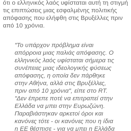
ότι ο ελληνικός λαός υφίσταται αυτή τη στιγμή
τις επιπτώσεις μιας εσφαλμένης πολιτικής
απόφασης που ελήφθη στις Βρυξέλλες πριν
από 10 χρόνια.
"Το υπάρχον πρόβλημα είναι
απόρροια μιας παλιάς απόφασης. Ο
ελληνικός λαός υφίσταται σήμερα τις
συνέπειες μιας ιδεολογικής φύσεως
απόφασης, η οποία δεν πάρθηκε
στην Αθήνα, αλλά στις Βρυξέλλες,
πριν από 10 χρόνια", είπε στο RT.
"Δεν έπρεπε ποτέ να επιτραπεί στην
Ελλάδα να μπει στην Ευρωζώνη.
Παραβιάστηκαν αρκετοί όροι και
κανόνες τότε - οι κανόνες που η ίδια
η ΕΕ θέσπισε - για να μπει η Ελλάδα