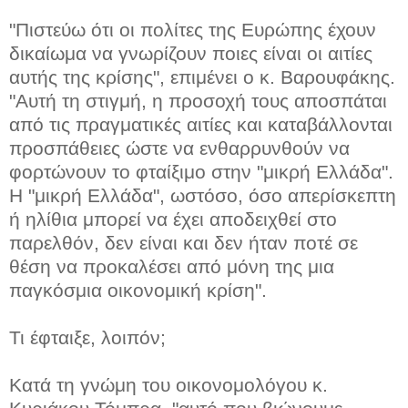
"Πιστεύω ότι οι πολίτες της Ευρώπης έχουν
δικαίωμα να γνωρίζουν ποιες είναι οι αιτίες
αυτής της κρίσης", επιμένει ο κ. Βαρουφάκης.
"Αυτή τη στιγμή, η προσοχή τους αποσπάται
από τις πραγματικές αιτίες και καταβάλλονται
προσπάθειες ώστε να ενθαρρυνθούν να
φορτώνουν το φταίξιμο στην "μικρή Ελλάδα".
Η "μικρή Ελλάδα", ωστόσο, όσο απερίσκεπτη
ή ηλίθια μπορεί να έχει αποδειχθεί στο
παρελθόν, δεν είναι και δεν ήταν ποτέ σε
θέση να προκαλέσει από μόνη της μια
παγκόσμια οικονομική κρίση".
Τι έφταιξε, λοιπόν;
Κατά τη γνώμη του οικονομολόγου κ.