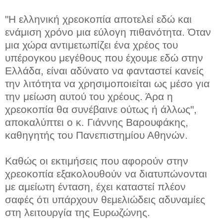
"Η ελληνική χρεοκοπία αποτελεί εδώ και
ενάμιση χρόνο μια εύλογη πιθανότητα. Όταν
μια χώρα αντιμετωπίζει ένα χρέος του
υπέρογκου μεγέθους που έχουμε εδώ στην
Ελλάδα, είναι αδύνατο να φανταστεί κανείς
την λιτότητα να χρησιμοποιείται ως μέσο για
την μείωση αυτού του χρέους. Άρα η
χρεοκοπία θα συνέβαινε ούτως ή άλλως",
αποκαλύπτει ο κ. Γιάννης Βαρουφάκης,
καθηγητής του Πανεπιστημίου Αθηνών.
Καθώς οι εκτιμήσεις που αφορούν στην
χρεοκοπία εξακολουθούν να διατυπώνονται
με αμείωτη ένταση, έχει καταστεί πλέον
σαφές ότι υπάρχουν θεμελιώδεις αδυναμίες
στη λειτουργία της Ευρωζώνης.