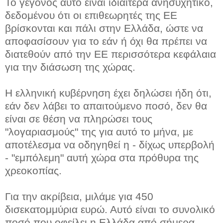
Το γεγονός αυτό είναι ιδιαίτερα ανησυχητικό,
δεδομένου ότι οι επιθεωρητές της ΕΕ
βρίσκονται και πάλι στην Ελλάδα, ώστε να
αποφασίσουν για το εάν ή όχι θα πρέπει να
διατεθούν από την ΕΕ περισσότερα κεφάλαια
για την διάσωση της χώρας.
Η ελληνική κυβέρνηση έχει δηλώσει ήδη ότι,
εάν δεν λάβει το απαιτούμενο ποσό, δεν θα
είναι σε θέση να πληρώσει τους
"λογαριασμούς" της για αυτό το μήνα, με
αποτέλεσμα να οδηγηθεί η - δίχως υπερβολή
- "εμπόλεμη" αυτή χώρα στα πρόθυρα της
χρεοκοπίας.
Για την ακρίβεια, μιλάμε για 450
δισεκατομμύρια ευρώ. Αυτό είναι το συνολικό
ποσό που οφείλει η Ελλάδα από σήμερα.