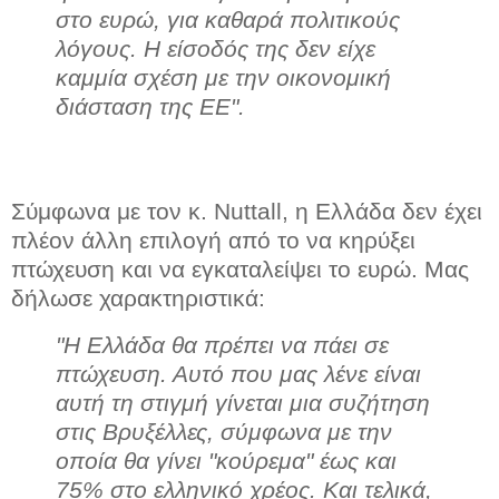
στο ευρώ, για καθαρά πολιτικούς
λόγους. Η είσοδός της δεν είχε
καμμία σχέση με την οικονομική
διάσταση της ΕΕ".
Σύμφωνα με τον κ. Nuttall, η Ελλάδα δεν έχει
πλέον άλλη επιλογή από το να κηρύξει
πτώχευση και να εγκαταλείψει το ευρώ. Μας
δήλωσε χαρακτηριστικά:
"Η Ελλάδα θα πρέπει να πάει σε
πτώχευση. Αυτό που μας λένε είναι
αυτή τη στιγμή γίνεται μια συζήτηση
στις Βρυξέλλες, σύμφωνα με την
οποία θα γίνει "κούρεμα" έως και
75% στο ελληνικό χρέος. Και τελικά,