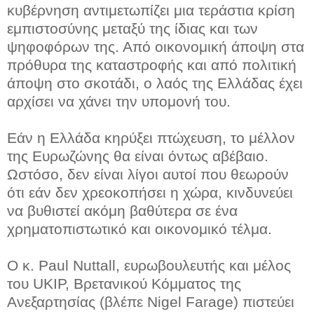
κυβέρνηση αντιμετωπίζει μια τεράστια κρίση
εμπιστοσύνης μεταξύ της ίδιας και των
ψηφοφόρων της. Από οικονομική άποψη στα
πρόθυρα της καταστροφής και από πολιτική
άποψη στο σκοτάδι, ο λαός της Ελλάδας έχει
αρχίσει να χάνει την υπομονή του.
Εάν η Ελλάδα κηρύξει πτώχευση, το μέλλον
της Ευρωζώνης θα είναι όντως αβέβαιο.
Ωστόσο, δεν είναι λίγοι αυτοί που θεωρούν
ότι εάν δεν χρεοκοπήσει η χώρα, κινδυνεύει
να βυθιστεί ακόμη βαθύτερα σε ένα
χρηματοπιστωτικό και οικονομικό τέλμα.
Ο κ. Paul Nuttall, ευρωβουλευτής και μέλος
του UKIP, Βρετανικού Κόμματος της
Ανεξαρτησίας (βλέπε Nigel Farage) πιστεύει