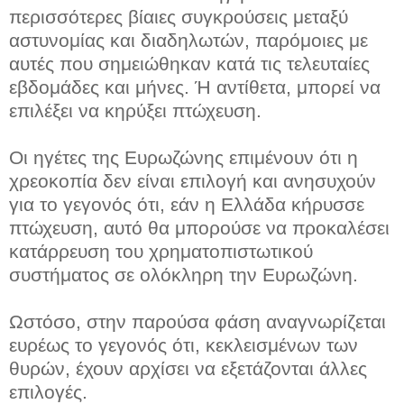
περισσότερες βίαιες συγκρούσεις μεταξύ
αστυνομίας και διαδηλωτών, παρόμοιες με
αυτές που σημειώθηκαν κατά τις τελευταίες
εβδομάδες και μήνες. Ή αντίθετα, μπορεί να
επιλέξει να κηρύξει πτώχευση.
Οι ηγέτες της Ευρωζώνης επιμένουν ότι η
χρεοκοπία δεν είναι επιλογή και ανησυχούν
για το γεγονός ότι, εάν η Ελλάδα κήρυσσε
πτώχευση, αυτό θα μπορούσε να προκαλέσει
κατάρρευση του χρηματοπιστωτικού
συστήματος σε ολόκληρη την Ευρωζώνη.
Ωστόσο, στην παρούσα φάση αναγνωρίζεται
ευρέως το γεγονός ότι, κεκλεισμένων των
θυρών, έχουν αρχίσει να εξετάζονται άλλες
επιλογές.