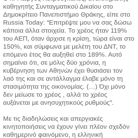
καθηγητής Συνταγματικού Δικαίου στο
Δημοκρίτειο Πανεπιστήμιο Θράκης, είπε στο
Russia Today: "Επιτρέψτε μου να σας δώσω
κάποια άλλα στοιχεία. Το χρέος ήταν 119%
του ΑΕΠ, όταν άρχισε η κρίση, τώρα είναι στο
150%, και σύμφωνα με μελέτη του ΔΝΤ, το
επόμενο έτος θα αυξηθεί στο 189%. Αυτό
σημαίνει ότι, σε μόλις δύο χρόνια, η
κυβέρνηση των Αθηνών έχει θυσιάσει τον
λαό της και σε αντάλλαγμα έλαβε μόνο τη
στασιμότητα της οικονομίας. (…) Όχι μόνο
δεν μείωσε το χρέος , αλλά το χρέος
αυξάνεται με ανησυχητικούς ρυθμούς".
Με τις διαδηλώσεις και απεργιακές
κινητοποιήσεις να έχουν γίνει πλέον σχεδόν
καθημερινό φαινόμενο, η ελληνική