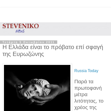
Τετάρτη 5 Οκτωβρίου 2011
Η Ελλάδα είναι το πρόβατο επί σφαγή
της Ευρωζώνης
Russia Today
Παρά τα
πρωτοφανή
μέτρα
λιτότητας, το
χρέος της