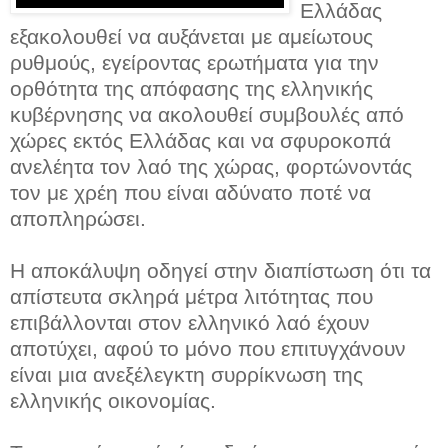
Ελλάδας
εξακολουθεί να αυξάνεται με αμείωτους
ρυθμούς, εγείροντας ερωτήματα για την
ορθότητα της απόφασης της ελληνικής
κυβέρνησης να ακολουθεί συμβουλές από
χώρες εκτός Ελλάδας και να σφυροκοπά
ανελέητα τον λαό της χώρας, φορτώνοντάς
τον με χρέη που είναι αδύνατο ποτέ να
αποπληρώσει.
Η αποκάλυψη οδηγεί στην διαπίστωση ότι τα
απίστευτα σκληρά μέτρα λιτότητας που
επιβάλλονται στον ελληνικό λαό έχουν
αποτύχει, αφού το μόνο που επιτυγχάνουν
είναι μια ανεξέλεγκτη συρρίκνωση της
ελληνικής οικονομίας.