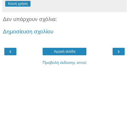
Κοινή χρήση
Δεν υπάρχουν σχόλια:
Δημοσίευση σχολίου
‹
›
Αρχική σελίδα
Προβολή έκδοσης ιστού