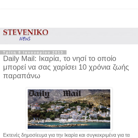
Τρίτη 8 Ιανουαρίου 2013
Daily Mail: Ικαρία, το νησί το οποίο
μπορεί να σας χαρίσει 10 χρόνια ζωής
παραπάνω
Εκτενές δημοσίευμα για την Ικαρία και συγκεκριμένα για τα