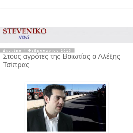
Δευτέρα 4 Φεβρουαρίου 2013
Στους αγρότες της Βοιωτίας ο Αλέξης
Τσίπρας