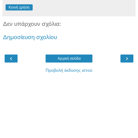
Κοινή χρήση
Δεν υπάρχουν σχόλια:
Δημοσίευση σχολίου
‹
›
Αρχική σελίδα
Προβολή έκδοσης ιστού