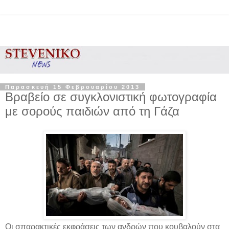
Παρασκευή 15 Φεβρουαρίου 2013
Βραβείο σε συγκλονιστική φωτογραφία
με σορούς παιδιών από τη Γάζα
Οι σπαρακτικές εκφράσεις των ανδρών που κουβαλούν στα