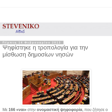
Πέμπτη 14 Φεβρουαρίου 2013
Ψηφίστηκε η τροπολογία για την
μίσθωση δημοσίων νησών
Με
166 «ναι»
στην
ονομαστική ψηφοφορία,
που ζήτησε ο