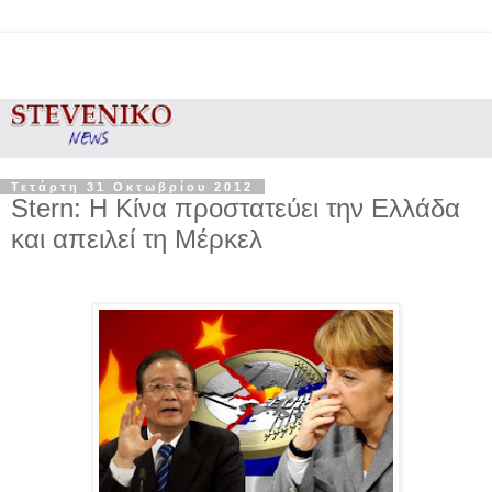
Τετάρτη 31 Οκτωβρίου 2012
Stern: Η Κίνα προστατεύει την Ελλάδα
και απειλεί τη Μέρκελ