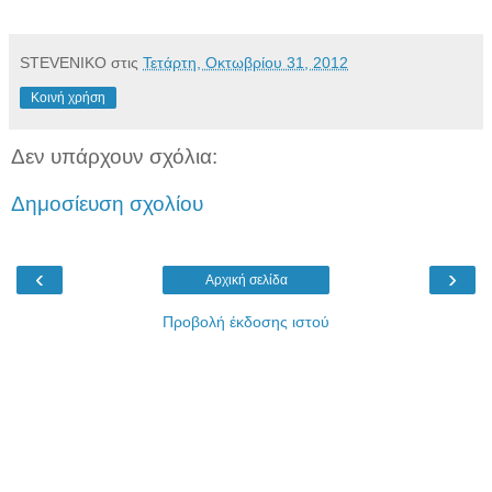
STEVENIKO
στις
Τετάρτη, Οκτωβρίου 31, 2012
Κοινή χρήση
Δεν υπάρχουν σχόλια:
Δημοσίευση σχολίου
‹
›
Αρχική σελίδα
Προβολή έκδοσης ιστού