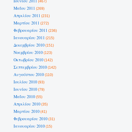
Ιουνίου 2011
(467)
Μαΐου 2011
(269)
Απριλίου 2011
(231)
Μαρτίου 2011
(272)
Φεβρουαρίου 2011
(236)
Ιανουαρίου 2011
(215)
Δεκεμβρίου 2010
(151)
Νοεμβρίου 2010
(123)
Οκτωβρίου 2010
(142)
Σεπτεμβρίου 2010
(142)
Αυγούστου 2010
(110)
Ιουλίου 2010
(93)
Ιουνίου 2010
(79)
Μαΐου 2010
(55)
Απριλίου 2010
(35)
Μαρτίου 2010
(41)
Φεβρουαρίου 2010
(31)
Ιανουαρίου 2010
(15)