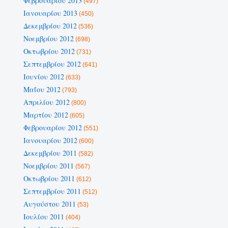
Φεβρουαρίου 2013
(497)
Ιανουαρίου 2013
(450)
Δεκεμβρίου 2012
(536)
Νοεμβρίου 2012
(698)
Οκτωβρίου 2012
(731)
Σεπτεμβρίου 2012
(641)
Ιουνίου 2012
(633)
Μαΐου 2012
(793)
Απριλίου 2012
(800)
Μαρτίου 2012
(605)
Φεβρουαρίου 2012
(551)
Ιανουαρίου 2012
(600)
Δεκεμβρίου 2011
(582)
Νοεμβρίου 2011
(567)
Οκτωβρίου 2011
(612)
Σεπτεμβρίου 2011
(512)
Αυγούστου 2011
(53)
Ιουλίου 2011
(404)