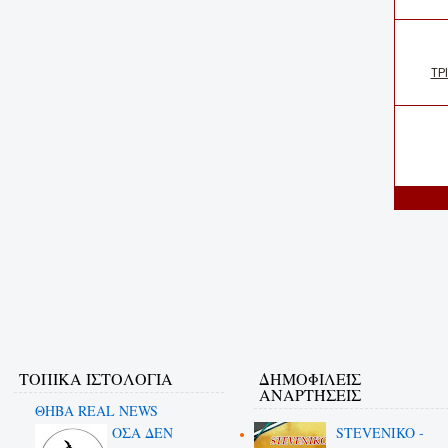
ΤΟΠΙΚΑ ΙΣΤΟΛΟΓΙΑ
ΔΗΜΟΦΙΛΕΊΣ
ΑΝΑΡΤΉΣΕΙΣ
ΘΗΒΑ REAL NEWS
ΟΣΑ ΔΕN
STEVENIKO -