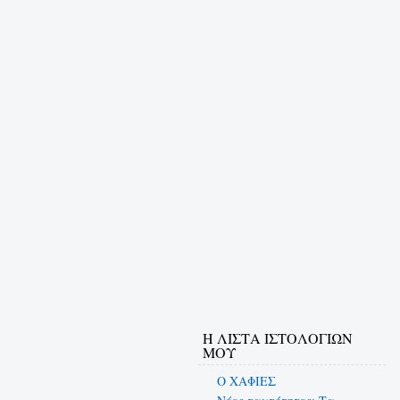
Η ΛΙΣΤΑ ΙΣΤΟΛΟΓΙΩΝ
ΜΟΥ
Ο ΧΑΦΙΕΣ