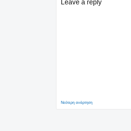
Leave a reply
Νεότερη ανάρτηση