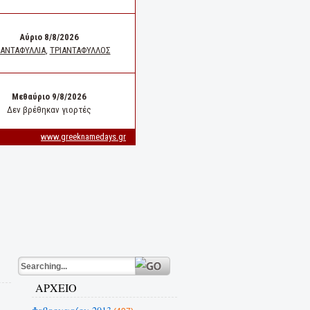
ΑΡΧΕΙΟ