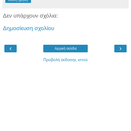
Δεν υπάρχουν σχόλια:
Δημοσίευση σχολίου
‹
›
Αρχική σελίδα
Προβολή έκδοσης ιστού