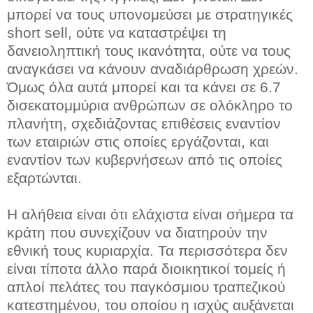
μπορεί να τους υπονομεύσει με στρατηγικές
short sell, ούτε να καταστρέψει τη
δανειοληπτική τους ικανότητα, ούτε να τους
αναγκάσει να κάνουν αναδιάρθρωση χρεών.
Όμως όλα αυτά μπορεί και τα κάνει σε 6.7
δισεκατομμύρια ανθρώπων σε ολόκληρο το
πλανήτη, σχεδιάζοντας επιθέσεις εναντίον
των εταιριών στις οποίες εργάζονται, και
εναντίον των κυβερνήσεων από τις οποίες
εξαρτώνται.
Η αλήθεια είναι ότι ελάχιστα είναι σήμερα τα
κράτη που συνεχίζουν να διατηρούν την
εθνική τους κυριαρχία. Τα περισσότερα δεν
είναι τίποτα άλλο παρά διοικητικοί τομείς ή
απλοί πελάτες του παγκόσμιου τραπεζικού
κατεστημένου, του οποίου η ισχύς αυξάνεται