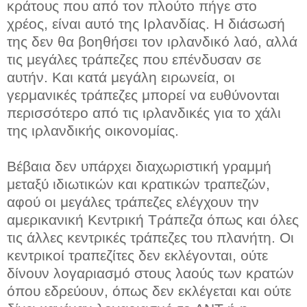
κράτους που από τον πλούτο πήγε στο
χρέος, είναι αυτό της Ιρλανδίας. Η διάσωσή
της δεν θα βοηθήσει τον ιρλανδικό λαό, αλλά
τις μεγάλες τράπεζες που επένδυσαν σε
αυτήν. Και κατά μεγάλη ειρωνεία, οι
γερμανικές τράπεζες μπορεί να ευθύνονται
περισσότερο από τις ιρλανδικές για το χάλι
της ιρλανδικής οικονομίας.
Βέβαια δεν υπάρχει διαχωριστική γραμμή
μεταξύ ιδιωτικών και κρατικών τραπεζών,
αφού οι μεγάλες τράπεζες ελέγχουν την
αμερικανική Κεντρική Τράπεζα όπως και όλες
τις άλλες κεντρικές τράπεζες του πλανήτη. Οι
κεντρικοί τραπεζίτες δεν εκλέγονται, ούτε
δίνουν λογαριασμό στους λαούς των κρατών
όπου εδρεύουν, όπως δεν εκλέγεται και ούτε