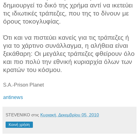
δημιουργεί το δικό της χρήμα αντί να ικετεύει
τις ιδιωτικές τράπεζες, που της το δίνουν με
όρους τοκογλυφίας.
Ότι και να πιστεύει κανείς για τις τράπεζες ή
για το χάρτινο συνάλλαγμα, η αλήθεια είναι
ξεκάθαρη: Οι μεγάλες τράπεζες φθείρουν όλο
και πιο πολύ την εθνική κυριαρχία όλων των
κρατών του κόσμου.
S.A.-Prison Planet
antinews
STEVENIKO
στις
Κυριακή, Δεκεμβρίου 05, 2010
Κοινή χρήση