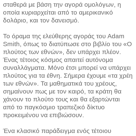
σταθερά με βάση την αγορά ομολόγων, η
οποία κυριαρχείται από το αμερικανικό
δολάριο, και τον δανεισμό.
Το όραμα της ελεύθερης αγοράς του Adam
Smith, όπως το διατύπωσε στο βιβλίο του «Ο
πλούτος των εθνών», δεν υπάρχει πλέον.
Ένας τέτοιος κόσμος απαιτεί αυτόνομα
συναλλάγματα. Μόνο έτσι μπορεί να υπάρχει
πλούτος για τα έθνη. Σήμερα έχουμε «τα χρέη
των εθνών». Τα μαθηματικά του χρέους,
σημαίνουν πως με τον καιρό, τα κράτη θα
χάνουν το πλούτο τους και θα εξαρτώνται
από το παγκόσμιο τραπεζικό δίκτυο
προκειμένου να επιβιώσουν.
Ένα κλασικό παράδειγμα ενός τέτοιου