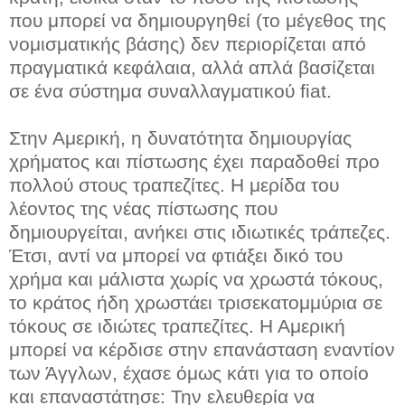
που μπορεί να δημιουργηθεί (το μέγεθος της
νομισματικής βάσης) δεν περιορίζεται από
πραγματικά κεφάλαια, αλλά απλά βασίζεται
σε ένα σύστημα συναλλαγματικού fiat.
Στην Αμερική, η δυνατότητα δημιουργίας
χρήματος και πίστωσης έχει παραδοθεί προ
πολλού στους τραπεζίτες. Η μερίδα του
λέοντος της νέας πίστωσης που
δημιουργείται, ανήκει στις ιδιωτικές τράπεζες.
Έτσι, αντί να μπορεί να φτιάξει δικό του
χρήμα και μάλιστα χωρίς να χρωστά τόκους,
το κράτος ήδη χρωστάει τρισεκατομμύρια σε
τόκους σε ιδιώτες τραπεζίτες. Η Αμερική
μπορεί να κέρδισε στην επανάσταση εναντίον
των Άγγλων, έχασε όμως κάτι για το οποίο
και επαναστάτησε: Την ελευθερία να