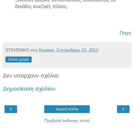
δεκάδες κινεζικές πόλεις.
Πηγη
STEVENIKO
στις
Κυριακή, Σεπτεμβρίου 23, 2012
Κοινή χρήση
Δεν υπάρχουν σχόλια:
Δημοσίευση σχολίου
‹
›
Αρχική σελίδα
Προβολή έκδοσης ιστού