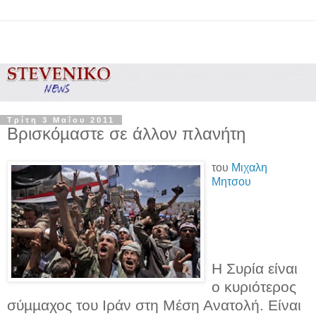
Τρίτη 3 Μαΐου 2011
Βρισκόµαστε σε άλλον πλανήτη
του
Μιχαλη
Μητσου
Η Συρία είναι
ο κυριότερος
σύµµαχος του Ιράν στη Μέση Ανατολή. Είναι